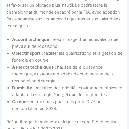
et favoriser un pilotage plus intuitif. Le cadre reste le
championnat du monde encadré par la FIA, avec adoption
finale soumise aux instances dirigeantes et aux calendriers
techniques.
Accord technique
: rééquilibrage thermique/électrique
prévu sur deux saisons.
Objectif sport
: faciliter les qualifications et la gestion de
l’énergie en course.
Aspects techniques
: hausse de la puissance
thermique, ajustement du débit de carburant et de la
récupération d’énergie.
Durabilité
: maintien des priorités environnementales en
adaptant la stratégie énergétique des motoristes.
Calendrier
: mesures phaseées pour 2027 puis
consolidation en 2028.
Rééquilibrage thermique-électrique : accord FIA et équipes
pour la Formule 1 2027-2028