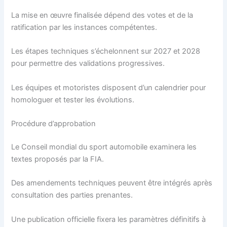
La mise en œuvre finalisée dépend des votes et de la
ratification par les instances compétentes.
Les étapes techniques s’échelonnent sur 2027 et 2028
pour permettre des validations progressives.
Les équipes et motoristes disposent d’un calendrier pour
homologuer et tester les évolutions.
Procédure d’approbation
Le Conseil mondial du sport automobile examinera les
textes proposés par la FIA.
Des amendements techniques peuvent être intégrés après
consultation des parties prenantes.
Une publication officielle fixera les paramètres définitifs à