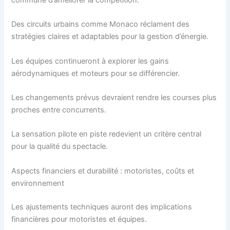
commune d’améliorer la compétition.
Des circuits urbains comme Monaco réclament des
stratégies claires et adaptables pour la gestion d’énergie.
Les équipes continueront à explorer les gains
aérodynamiques et moteurs pour se différencier.
Les changements prévus devraient rendre les courses plus
proches entre concurrents.
La sensation pilote en piste redevient un critère central
pour la qualité du spectacle.
Aspects financiers et durabilité : motoristes, coûts et
environnement
Les ajustements techniques auront des implications
financières pour motoristes et équipes.