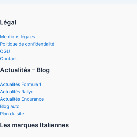
Légal
Mentions légales
Politique de confidentialité
CGU
Contact
Actualités – Blog
Actualités Formule 1
Actualités Rallye
Actualités Endurance
Blog auto
Plan du site
Les marques Italiennes