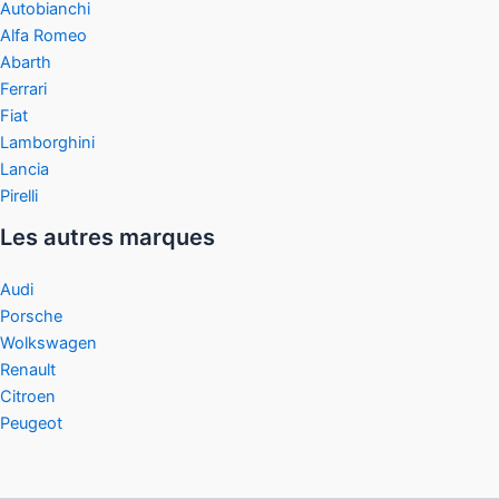
Autobianchi
Alfa Romeo
Abarth
Ferrari
Fiat
Lamborghini
Lancia
Pirelli
Les autres marques
Audi
Porsche
Wolkswagen
Renault
Citroen
Peugeot