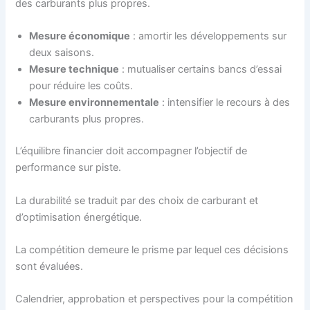
des carburants plus propres.
Mesure économique
: amortir les développements sur
deux saisons.
Mesure technique
: mutualiser certains bancs d’essai
pour réduire les coûts.
Mesure environnementale
: intensifier le recours à des
carburants plus propres.
L’équilibre financier doit accompagner l’objectif de
performance sur piste.
La durabilité se traduit par des choix de carburant et
d’optimisation énergétique.
La compétition demeure le prisme par lequel ces décisions
sont évaluées.
Calendrier, approbation et perspectives pour la compétition