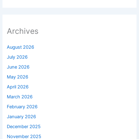
Archives
August 2026
July 2026
June 2026
May 2026
April 2026
March 2026
February 2026
January 2026
December 2025
November 2025