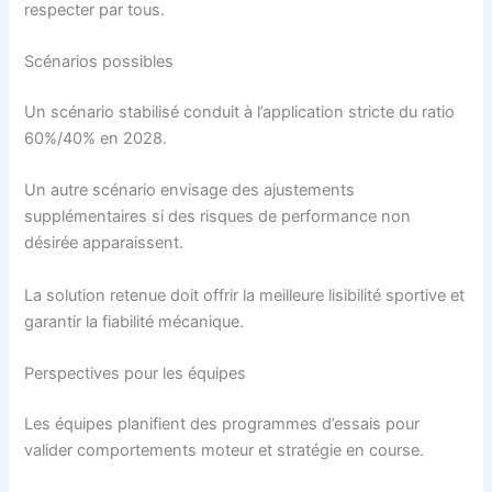
respecter par tous.
Scénarios possibles
Un scénario stabilisé conduit à l’application stricte du ratio
60%/40% en 2028.
Un autre scénario envisage des ajustements
supplémentaires si des risques de performance non
désirée apparaissent.
La solution retenue doit offrir la meilleure lisibilité sportive et
garantir la fiabilité mécanique.
Perspectives pour les équipes
Les équipes planifient des programmes d’essais pour
valider comportements moteur et stratégie en course.