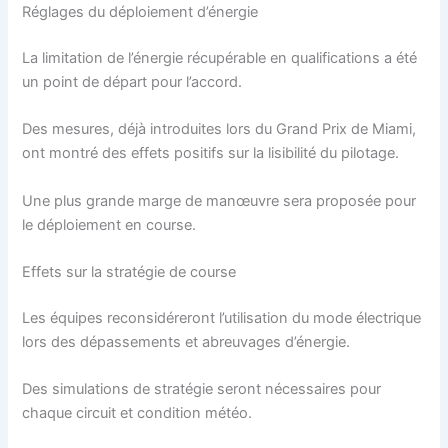
Réglages du déploiement d’énergie
La limitation de l’énergie récupérable en qualifications a été
un point de départ pour l’accord.
Des mesures, déjà introduites lors du Grand Prix de Miami,
ont montré des effets positifs sur la lisibilité du pilotage.
Une plus grande marge de manœuvre sera proposée pour
le déploiement en course.
Effets sur la stratégie de course
Les équipes reconsidéreront l’utilisation du mode électrique
lors des dépassements et abreuvages d’énergie.
Des simulations de stratégie seront nécessaires pour
chaque circuit et condition météo.