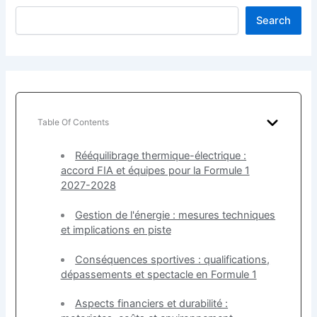
Search
Table Of Contents
Rééquilibrage thermique-électrique :
accord FIA et équipes pour la Formule 1
2027-2028
Gestion de l'énergie : mesures techniques
et implications en piste
Conséquences sportives : qualifications,
dépassements et spectacle en Formule 1
Aspects financiers et durabilité :