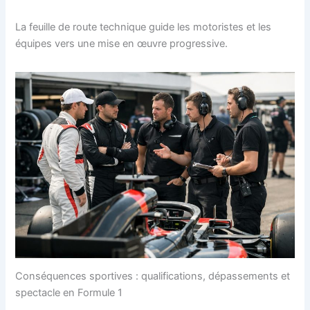
La feuille de route technique guide les motoristes et les
équipes vers une mise en œuvre progressive.
Conséquences sportives : qualifications, dépassements et
spectacle en Formule 1