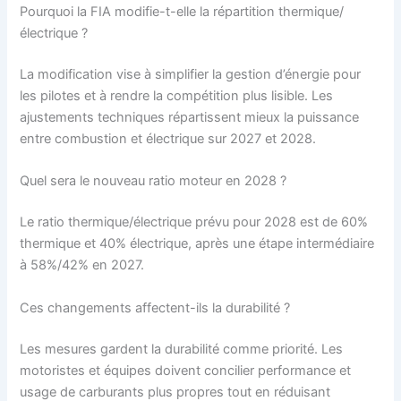
Pourquoi la FIA modifie-t-elle la répartition thermique/
électrique ?
La modification vise à simplifier la gestion d’énergie pour
les pilotes et à rendre la compétition plus lisible. Les
ajustements techniques répartissent mieux la puissance
entre combustion et électrique sur 2027 et 2028.
Quel sera le nouveau ratio moteur en 2028 ?
Le ratio thermique/électrique prévu pour 2028 est de 60%
thermique et 40% électrique, après une étape intermédiaire
à 58%/42% en 2027.
Ces changements affectent-ils la durabilité ?
Les mesures gardent la durabilité comme priorité. Les
motoristes et équipes doivent concilier performance et
usage de carburants plus propres tout en réduisant