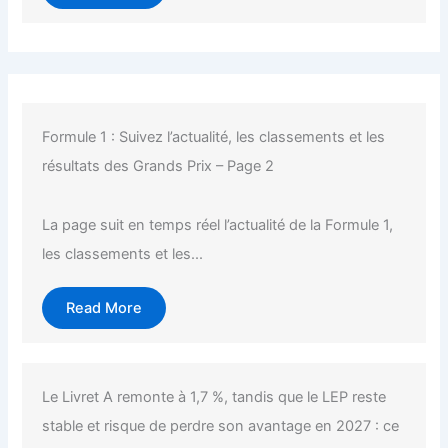
Formule 1 : Suivez l’actualité, les classements et les
résultats des Grands Prix – Page 2
La page suit en temps réel l’actualité de la Formule 1,
les classements et les...
Read More
Le Livret A remonte à 1,7 %, tandis que le LEP reste
stable et risque de perdre son avantage en 2027 : ce