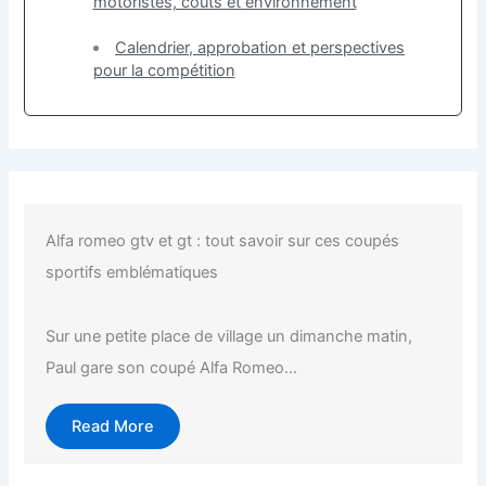
motoristes, coûts et environnement
Calendrier, approbation et perspectives
pour la compétition
Alfa romeo gtv et gt : tout savoir sur ces coupés
sportifs emblématiques
Sur une petite place de village un dimanche matin,
Paul gare son coupé Alfa Romeo...
Read More