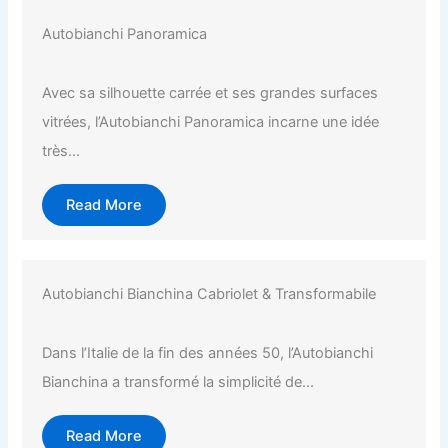
Autobianchi Panoramica
Avec sa silhouette carrée et ses grandes surfaces
vitrées, l’Autobianchi Panoramica incarne une idée
très...
Read More
Autobianchi Bianchina Cabriolet & Transformabile
Dans l’Italie de la fin des années 50, l’Autobianchi
Bianchina a transformé la simplicité de...
Read More