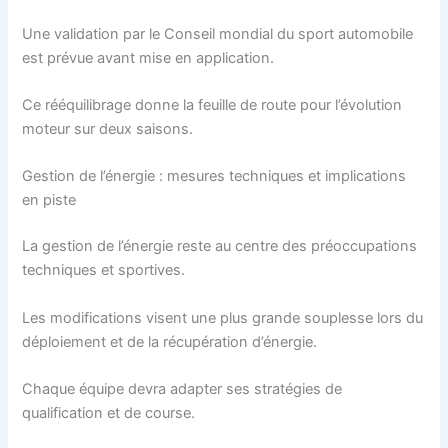
Une validation par le Conseil mondial du sport automobile
est prévue avant mise en application.
Ce rééquilibrage donne la feuille de route pour l’évolution
moteur sur deux saisons.
Gestion de l’énergie : mesures techniques et implications
en piste
La gestion de l’énergie reste au centre des préoccupations
techniques et sportives.
Les modifications visent une plus grande souplesse lors du
déploiement et de la récupération d’énergie.
Chaque équipe devra adapter ses stratégies de
qualification et de course.