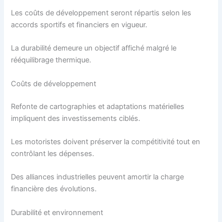
Les coûts de développement seront répartis selon les
accords sportifs et financiers en vigueur.
La durabilité demeure un objectif affiché malgré le
rééquilibrage thermique.
Coûts de développement
Refonte de cartographies et adaptations matérielles
impliquent des investissements ciblés.
Les motoristes doivent préserver la compétitivité tout en
contrôlant les dépenses.
Des alliances industrielles peuvent amortir la charge
financière des évolutions.
Durabilité et environnement