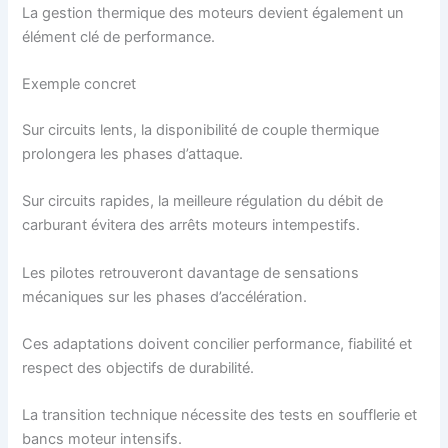
La gestion thermique des moteurs devient également un
élément clé de performance.
Exemple concret
Sur circuits lents, la disponibilité de couple thermique
prolongera les phases d’attaque.
Sur circuits rapides, la meilleure régulation du débit de
carburant évitera des arrêts moteurs intempestifs.
Les pilotes retrouveront davantage de sensations
mécaniques sur les phases d’accélération.
Ces adaptations doivent concilier performance, fiabilité et
respect des objectifs de durabilité.
La transition technique nécessite des tests en soufflerie et
bancs moteur intensifs.