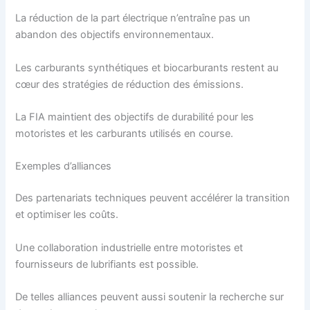
La réduction de la part électrique n’entraîne pas un
abandon des objectifs environnementaux.
Les carburants synthétiques et biocarburants restent au
cœur des stratégies de réduction des émissions.
La FIA maintient des objectifs de durabilité pour les
motoristes et les carburants utilisés en course.
Exemples d’alliances
Des partenariats techniques peuvent accélérer la transition
et optimiser les coûts.
Une collaboration industrielle entre motoristes et
fournisseurs de lubrifiants est possible.
De telles alliances peuvent aussi soutenir la recherche sur