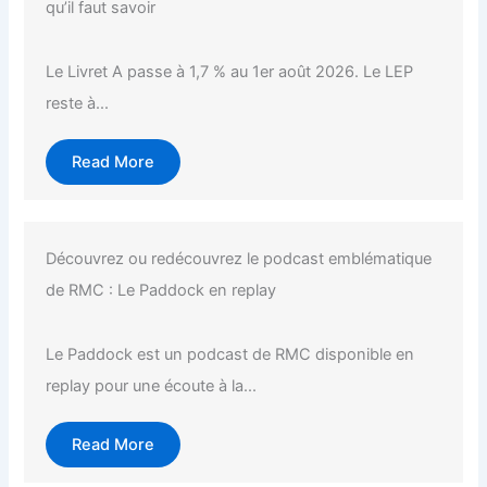
qu’il faut savoir
Le Livret A passe à 1,7 % au 1er août 2026. Le LEP
reste à...
Read More
Découvrez ou redécouvrez le podcast emblématique
de RMC : Le Paddock en replay
Le Paddock est un podcast de RMC disponible en
replay pour une écoute à la...
Read More