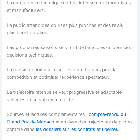
La concurrence technique restera intense entre motoristes
et manufacturiers.
Le public attend des courses plus proches et des relais
plus spectaculaires.
Les prochaines saisons serviront de banc d’essai pour ces
décisions techniques.
La transition doit minimiser les perturbations pour la
compétition et optimiser l’expérience spectateur.
La trajectoire retenue se veut progressive et adaptable
selon les observations en piste.
Sources et lectures complémentaires :
compte-rendu du
Grand Prix de Monaco
et analyse des trajectoires de pilotes
comme dans
les dossiers sur les contrats et fidélités
.