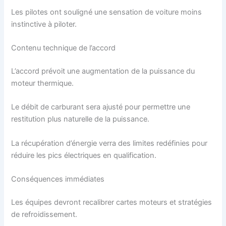
Les pilotes ont souligné une sensation de voiture moins
instinctive à piloter.
Contenu technique de l’accord
L’accord prévoit une augmentation de la puissance du
moteur thermique.
Le débit de carburant sera ajusté pour permettre une
restitution plus naturelle de la puissance.
La récupération d’énergie verra des limites redéfinies pour
réduire les pics électriques en qualification.
Conséquences immédiates
Les équipes devront recalibrer cartes moteurs et stratégies
de refroidissement.