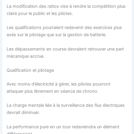
La modification des ratios vise à rendre la compétition plus
claire pour le public et les pilotes.
Les qualifications pourraient redevenir des exercices plus
axés sur le pilotage que sur la gestion de batterie.
Les dépassements en course devraient retrouver une part
mécanique accrue.
Qualification et pilotage
Avec moins d’électricité à gérer, les pilotes pourront
attaquer plus librement en séance de chrono.
La charge mentale liée à la surveillance des flux électriques
devrait diminuer.
La performance pure en un tour redeviendra un élément
différenciant.