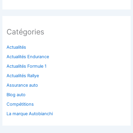
Catégories
Actualités
Actualités Endurance
Actualités Formule 1
Actualités Rallye
Assurance auto
Blog auto
Compétitions
La marque Autobianchi