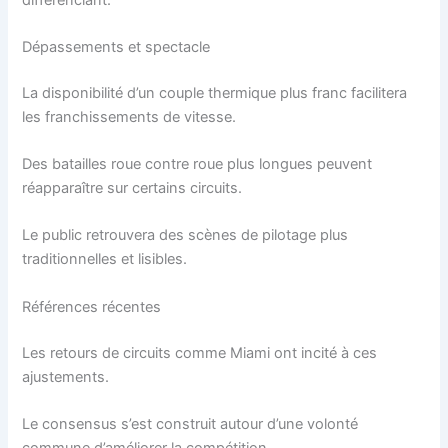
Dépassements et spectacle
La disponibilité d’un couple thermique plus franc facilitera
les franchissements de vitesse.
Des batailles roue contre roue plus longues peuvent
réapparaître sur certains circuits.
Le public retrouvera des scènes de pilotage plus
traditionnelles et lisibles.
Références récentes
Les retours de circuits comme Miami ont incité à ces
ajustements.
Le consensus s’est construit autour d’une volonté