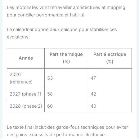
Les motoristes vont retravailler architectures et mapping
pour concilier performance et fiabilité.
Le calendrier donne deux saisons pour stabiliser ces
évolutions.
Part thermique
Part électrique
Année
(%)
(%)
2026
53
47
(référence)
2027 (phase 1)
58
42
2028 (phase 2)
60
40
Le texte final inclut des garde-fous techniques pour éviter
des gains excessifs de performance électrique.