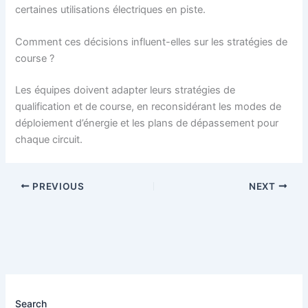
certaines utilisations électriques en piste.
Comment ces décisions influent-elles sur les stratégies de
course ?
Les équipes doivent adapter leurs stratégies de
qualification et de course, en reconsidérant les modes de
déploiement d’énergie et les plans de dépassement pour
chaque circuit.
PREVIOUS
NEXT
Search