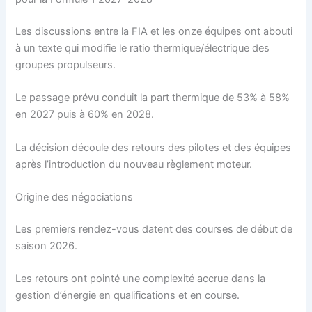
Les discussions entre la FIA et les onze équipes ont abouti
à un texte qui modifie le ratio thermique/électrique des
groupes propulseurs.
Le passage prévu conduit la part thermique de 53% à 58%
en 2027 puis à 60% en 2028.
La décision découle des retours des pilotes et des équipes
après l’introduction du nouveau règlement moteur.
Origine des négociations
Les premiers rendez-vous datent des courses de début de
saison 2026.
Les retours ont pointé une complexité accrue dans la
gestion d’énergie en qualifications et en course.