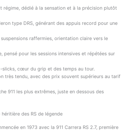
 régime, dédié à la sensation et à la précision plutôt
leron type DRS, générant des appuis record pour une
suspensions raffermies, orientation claire vers le
, pensé pour les sessions intensives et répétées sur
slicks, cœur du grip et des temps au tour.
 très tendu, avec des prix souvent supérieurs au tarif
che 911 les plus extrêmes, juste en dessous des
héritière des RS de légende
mmencée en 1973 avec la 911 Carrera RS 2.7, première