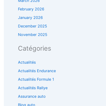
March 2026
February 2026
January 2026
December 2025
November 2025
Catégories
Actualités
Actualités Endurance
Actualités Formule 1
Actualités Rallye
Assurance auto
Blog auto