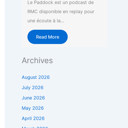
Le Paddock est un podcast de
RMC disponible en replay pour
une écoute à la...
Read More
Archives
August 2026
July 2026
June 2026
May 2026
April 2026