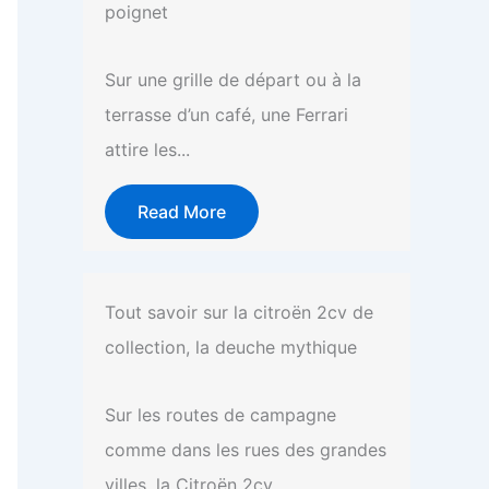
poignet
Sur une grille de départ ou à la
terrasse d’un café, une Ferrari
attire les...
Read More
Tout savoir sur la citroën 2cv de
collection, la deuche mythique
Sur les routes de campagne
comme dans les rues des grandes
villes, la Citroën 2cv...