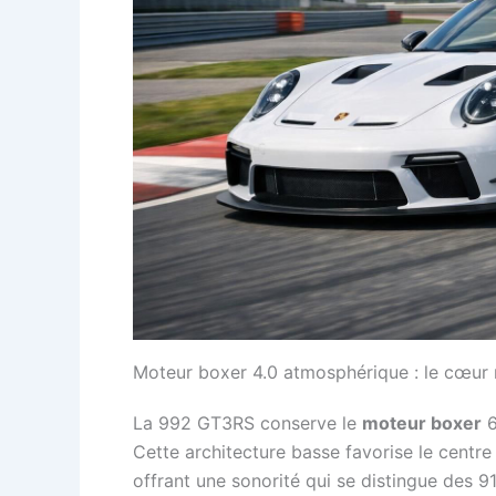
Moteur boxer 4.0 atmosphérique : le cœu
La 992 GT3RS conserve le
moteur boxer
6
Cette architecture basse favorise le centre d
offrant une sonorité qui se distingue des 