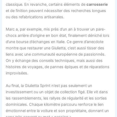
classique. En revanche, certains éléments de
carrosserie
et de finition peuvent nécessiter des recherches longues
ou des refabrications artisanales.
Marc a, par exemple, mis près d’un an à trouver un pare-
chocs arrière d’origine en bon état, finalement déniché lors
d’une bourse d’échanges en Italie. Ce genre d’anecdote
montre que restaurer une Giulietta, c’est aussi tisser des
liens avec une communauté européenne de passionnés.
On y échange des conseils techniques, mais aussi des
histoires de voyages, de pannes épiques et de réparations
improvisées.
Au final, la Giulietta Sprint n’est pas seulement un
investissement ou un objet de collection figé. Elle vit dans
les rassemblements, les rallyes de régularité et les sorties
dominicales. Chaque kilomètre parcouru renforce le lien
émotionnel entre la voiture et son propriétaire, donnant un
sens très concret au mot « passion ».