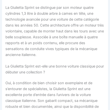
La Giulietta Sprint se distingue par son moteur quatre
cylindres 1,3 litre à double arbre à cames en tête, une
technologie avancée pour une voiture de cette catégorie
dans les années 50. Cette architecture offre un moteur très
volontaire, capable de monter haut dans les tours avec une
belle souplesse. Associée à une boîte manuelle à quatre
rapports et à un poids contenu, elle procure des
sensations de conduite vives typiques de la mécanique
ancienne italienne.
La Giulietta Sprint est-elle une bonne voiture classique pour
débuter une collection ?
Oui, à condition de bien choisir son exemplaire et de
s’entourer de spécialistes, la Giulietta Sprint est une
excellente porte d’entrée dans l’univers de la voiture
classique italienne. Son gabarit compact, sa mécanique
robuste et bien documentée, ainsi que la disponibilité de