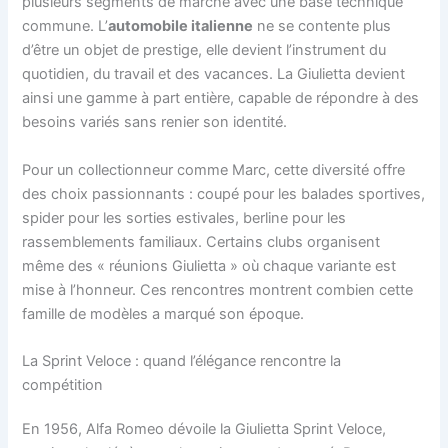
plusieurs segments de marché avec une base technique
commune. L’
automobile italienne
ne se contente plus
d’être un objet de prestige, elle devient l’instrument du
quotidien, du travail et des vacances. La Giulietta devient
ainsi une gamme à part entière, capable de répondre à des
besoins variés sans renier son identité.
Pour un collectionneur comme Marc, cette diversité offre
des choix passionnants : coupé pour les balades sportives,
spider pour les sorties estivales, berline pour les
rassemblements familiaux. Certains clubs organisent
même des « réunions Giulietta » où chaque variante est
mise à l’honneur. Ces rencontres montrent combien cette
famille de modèles a marqué son époque.
La Sprint Veloce : quand l’élégance rencontre la
compétition
En 1956, Alfa Romeo dévoile la Giulietta Sprint Veloce,