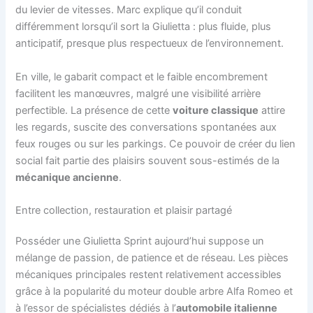
du levier de vitesses. Marc explique qu’il conduit
différemment lorsqu’il sort la Giulietta : plus fluide, plus
anticipatif, presque plus respectueux de l’environnement.
En ville, le gabarit compact et le faible encombrement
facilitent les manœuvres, malgré une visibilité arrière
perfectible. La présence de cette
voiture classique
attire
les regards, suscite des conversations spontanées aux
feux rouges ou sur les parkings. Ce pouvoir de créer du lien
social fait partie des plaisirs souvent sous-estimés de la
mécanique ancienne
.
Entre collection, restauration et plaisir partagé
Posséder une Giulietta Sprint aujourd’hui suppose un
mélange de passion, de patience et de réseau. Les pièces
mécaniques principales restent relativement accessibles
grâce à la popularité du moteur double arbre Alfa Romeo et
à l’essor de spécialistes dédiés à l’
automobile italienne