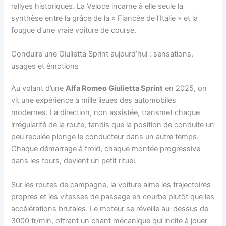
rallyes historiques. La Veloce incarne à elle seule la
synthèse entre la grâce de la « Fiancée de l’Italie » et la
fougue d’une vraie voiture de course.
Conduire une Giulietta Sprint aujourd’hui : sensations,
usages et émotions
Au volant d’une
Alfa Romeo Giulietta Sprint
en 2025, on
vit une expérience à mille lieues des automobiles
modernes. La direction, non assistée, transmet chaque
irrégularité de la route, tandis que la position de conduite un
peu reculée plonge le conducteur dans un autre temps.
Chaque démarrage à froid, chaque montée progressive
dans les tours, devient un petit rituel.
Sur les routes de campagne, la voiture aime les trajectoires
propres et les vitesses de passage en courbe plutôt que les
accélérations brutales. Le moteur se réveille au-dessus de
3000 tr/min, offrant un chant mécanique qui incite à jouer