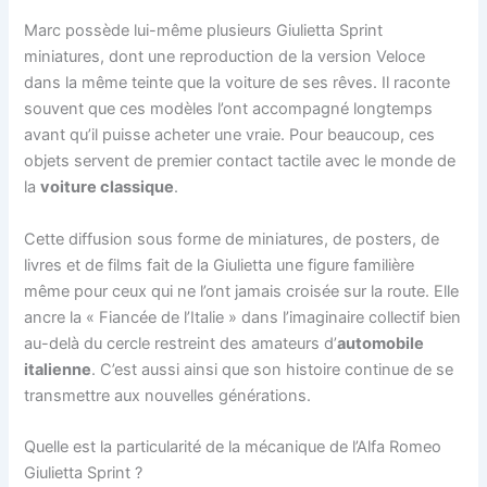
Marc possède lui-même plusieurs Giulietta Sprint
miniatures, dont une reproduction de la version Veloce
dans la même teinte que la voiture de ses rêves. Il raconte
souvent que ces modèles l’ont accompagné longtemps
avant qu’il puisse acheter une vraie. Pour beaucoup, ces
objets servent de premier contact tactile avec le monde de
la
voiture classique
.
Cette diffusion sous forme de miniatures, de posters, de
livres et de films fait de la Giulietta une figure familière
même pour ceux qui ne l’ont jamais croisée sur la route. Elle
ancre la « Fiancée de l’Italie » dans l’imaginaire collectif bien
au-delà du cercle restreint des amateurs d’
automobile
italienne
. C’est aussi ainsi que son histoire continue de se
transmettre aux nouvelles générations.
Quelle est la particularité de la mécanique de l’Alfa Romeo
Giulietta Sprint ?