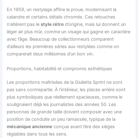
En 1959, un restylage affine la proue, modernisant la
calandre et certains détails chromés. Ces retouches
n’altèrent pas le
style rétro
d’origine, mais lui donnent un
léger air plus mûr, comme un visage qui gagne en caractère
avec l’âge. Beaucoup de collectionneurs comparent
d’ailleurs les premières séries aux restylées comme on
comparerait deux millésimes d’un bon vin.
Proportions, habitabilité et compromis esthétiques
Les proportions maîtrisées de la Giulietta Sprint ne sont
pas sans contrepartie. À l’intérieur, les places arrière sont
plus symboliques que réellement spacieuses, comme le
soulignaient déjà les journalistes des années 50. Les
personnes de grande taille doivent composer avec une
position de conduite un peu ramassée, typique de la
mécanique ancienne
conçue avant l’ère des sièges
réglables dans tous les sens.