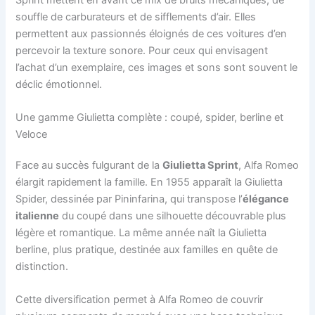
souffle de carburateurs et de sifflements d’air. Elles
permettent aux passionnés éloignés de ces voitures d’en
percevoir la texture sonore. Pour ceux qui envisagent
l’achat d’un exemplaire, ces images et sons sont souvent le
déclic émotionnel.
Une gamme Giulietta complète : coupé, spider, berline et
Veloce
Face au succès fulgurant de la
Giulietta Sprint
, Alfa Romeo
élargit rapidement la famille. En 1955 apparaît la Giulietta
Spider, dessinée par Pininfarina, qui transpose l’
élégance
italienne
du coupé dans une silhouette découvrable plus
légère et romantique. La même année naît la Giulietta
berline, plus pratique, destinée aux familles en quête de
distinction.
Cette diversification permet à Alfa Romeo de couvrir