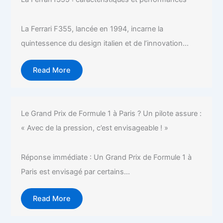
La Ferrari F355, lancée en 1994, incarne la
quintessence du design italien et de l’innovation...
Read More
Le Grand Prix de Formule 1 à Paris ? Un pilote assure :
« Avec de la pression, c’est envisageable ! »
Réponse immédiate : Un Grand Prix de Formule 1 à
Paris est envisagé par certains...
Read More