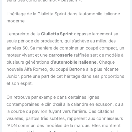
L’héritage de la Giulietta Sprint dans l’automobile italienne
moderne
L’empreinte de la
Giulietta Sprint
dépasse largement sa
seule période de production, qui s’achève au milieu des
années 60. Sa manière de combiner un coupé compact, un
moteur vivant et une
carrosserie
raffinée sert de modèle à
plusieurs générations d’
automobile italienne
. Chaque
nouvelle Alfa Romeo, du coupé Bertone à la plus récente
Junior, porte une part de cet héritage dans ses proportions
et son esprit.
On retrouve par exemple dans certaines lignes
contemporaines le clin d’œil à la calandre en écusson, ou à
la courbe du pavillon fuyant vers l’arrière. Ces citations
visuelles, parfois très subtiles, rappellent aux connaisseurs
l’ADN commun des modèles de la marque. Elles montrent