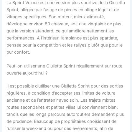
La Sprint Veloce est une version plus sportive de la Giulietta
Sprint, allégée par l’usage de pièces en alliage léger et de
vitrages spécifiques. Son moteur, mieux alimenté,
développe environ 80 chevaux, soit une vingtaine de plus
que la version standard, ce qui améliore nettement les
performances. À l’intérieur, l’ambiance est plus spartiate,
pensée pour la compétition et les rallyes plutôt que pour le
pur confort.
Peut-on utiliser une Giulietta Sprint régulièrement sur route
ouverte aujourd’hui ?
Il est possible d’utiliser une Giulietta Sprint pour des sorties
régulières, à condition d’accepter ses limites de voiture
ancienne et de l’entretenir avec soin. Les trajets mixtes
routes secondaires et petites villes lui conviennent bien,
tandis que les longs parcours autoroutiers demandent plus
de prudence. Beaucoup de propriétaires choisissent de
l’utiliser le week-end ou pour des événements, afin de