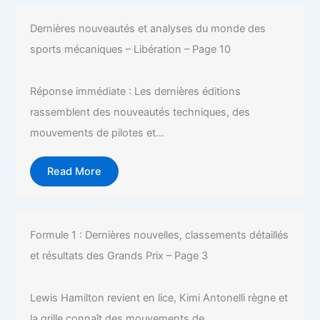
Dernières nouveautés et analyses du monde des
sports mécaniques – Libération – Page 10
Réponse immédiate : Les dernières éditions
rassemblent des nouveautés techniques, des
mouvements de pilotes et...
Read More
Formule 1 : Dernières nouvelles, classements détaillés
et résultats des Grands Prix – Page 3
Lewis Hamilton revient en lice, Kimi Antonelli règne et
la grille connaît des mouvements de...