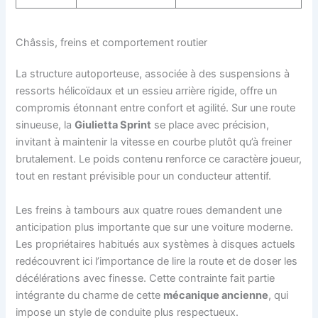
Châssis, freins et comportement routier
La structure autoporteuse, associée à des suspensions à
ressorts hélicoïdaux et un essieu arrière rigide, offre un
compromis étonnant entre confort et agilité. Sur une route
sinueuse, la
Giulietta Sprint
se place avec précision,
invitant à maintenir la vitesse en courbe plutôt qu’à freiner
brutalement. Le poids contenu renforce ce caractère joueur,
tout en restant prévisible pour un conducteur attentif.
Les freins à tambours aux quatre roues demandent une
anticipation plus importante que sur une voiture moderne.
Les propriétaires habitués aux systèmes à disques actuels
redécouvrent ici l’importance de lire la route et de doser les
décélérations avec finesse. Cette contrainte fait partie
intégrante du charme de cette
mécanique ancienne
, qui
impose un style de conduite plus respectueux.