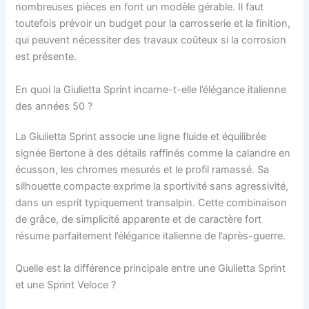
nombreuses pièces en font un modèle gérable. Il faut
toutefois prévoir un budget pour la carrosserie et la finition,
qui peuvent nécessiter des travaux coûteux si la corrosion
est présente.
En quoi la Giulietta Sprint incarne-t-elle l’élégance italienne
des années 50 ?
La Giulietta Sprint associe une ligne fluide et équilibrée
signée Bertone à des détails raffinés comme la calandre en
écusson, les chromes mesurés et le profil ramassé. Sa
silhouette compacte exprime la sportivité sans agressivité,
dans un esprit typiquement transalpin. Cette combinaison
de grâce, de simplicité apparente et de caractère fort
résume parfaitement l’élégance italienne de l’après-guerre.
Quelle est la différence principale entre une Giulietta Sprint
et une Sprint Veloce ?