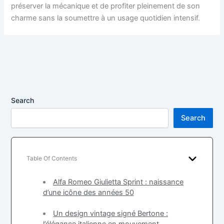
préserver la mécanique et de profiter pleinement de son
charme sans la soumettre à un usage quotidien intensif.
Search
Search
Table Of Contents
Alfa Romeo Giulietta Sprint : naissance
d’une icône des années 50
Un design vintage signé Bertone :