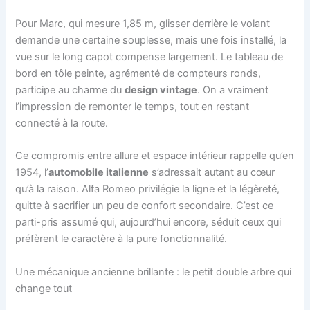
Pour Marc, qui mesure 1,85 m, glisser derrière le volant
demande une certaine souplesse, mais une fois installé, la
vue sur le long capot compense largement. Le tableau de
bord en tôle peinte, agrémenté de compteurs ronds,
participe au charme du
design vintage
. On a vraiment
l’impression de remonter le temps, tout en restant
connecté à la route.
Ce compromis entre allure et espace intérieur rappelle qu’en
1954, l’
automobile italienne
s’adressait autant au cœur
qu’à la raison. Alfa Romeo privilégie la ligne et la légèreté,
quitte à sacrifier un peu de confort secondaire. C’est ce
parti-pris assumé qui, aujourd’hui encore, séduit ceux qui
préfèrent le caractère à la pure fonctionnalité.
Une mécanique ancienne brillante : le petit double arbre qui
change tout