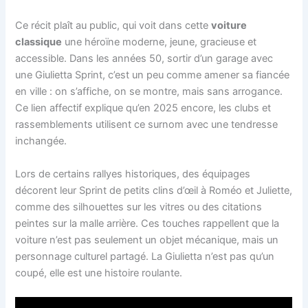
Ce récit plaît au public, qui voit dans cette
voiture
classique
une héroïne moderne, jeune, gracieuse et
accessible. Dans les années 50, sortir d’un garage avec
une Giulietta Sprint, c’est un peu comme amener sa fiancée
en ville : on s’affiche, on se montre, mais sans arrogance.
Ce lien affectif explique qu’en 2025 encore, les clubs et
rassemblements utilisent ce surnom avec une tendresse
inchangée.
Lors de certains rallyes historiques, des équipages
décorent leur Sprint de petits clins d’œil à Roméo et Juliette,
comme des silhouettes sur les vitres ou des citations
peintes sur la malle arrière. Ces touches rappellent que la
voiture n’est pas seulement un objet mécanique, mais un
personnage culturel partagé. La Giulietta n’est pas qu’un
coupé, elle est une histoire roulante.