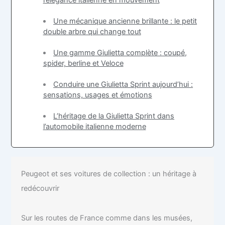
l’élégance italienne en mouvement
Une mécanique ancienne brillante : le petit
double arbre qui change tout
Une gamme Giulietta complète : coupé,
spider, berline et Veloce
Conduire une Giulietta Sprint aujourd’hui :
sensations, usages et émotions
L’héritage de la Giulietta Sprint dans
l’automobile italienne moderne
Peugeot et ses voitures de collection : un héritage à
redécouvrir
Sur les routes de France comme dans les musées,