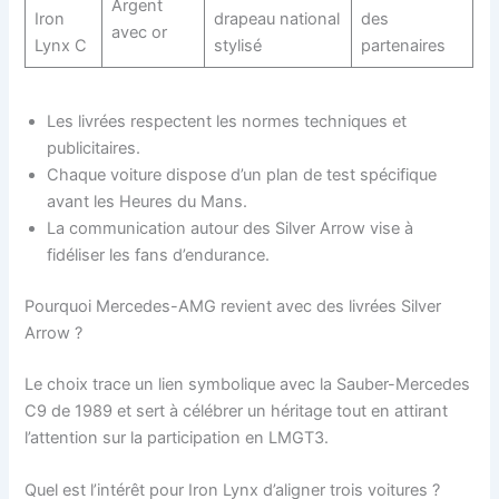
Argent
Iron
drapeau national
des
avec or
Lynx C
stylisé
partenaires
Les livrées respectent les normes techniques et
publicitaires.
Chaque voiture dispose d’un plan de test spécifique
avant les Heures du Mans.
La communication autour des Silver Arrow vise à
fidéliser les fans d’endurance.
Pourquoi Mercedes-AMG revient avec des livrées Silver
Arrow ?
Le choix trace un lien symbolique avec la Sauber-Mercedes
C9 de 1989 et sert à célébrer un héritage tout en attirant
l’attention sur la participation en LMGT3.
Quel est l’intérêt pour Iron Lynx d’aligner trois voitures ?