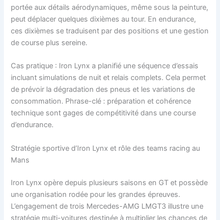
portée aux détails aérodynamiques, même sous la peinture,
peut déplacer quelques dixièmes au tour. En endurance,
ces dixièmes se traduisent par des positions et une gestion
de course plus sereine.
Cas pratique : Iron Lynx a planifié une séquence d’essais
incluant simulations de nuit et relais complets. Cela permet
de prévoir la dégradation des pneus et les variations de
consommation. Phrase-clé : préparation et cohérence
technique sont gages de compétitivité dans une course
d’endurance.
Stratégie sportive d’Iron Lynx et rôle des teams racing au
Mans
Iron Lynx opère depuis plusieurs saisons en GT et possède
une organisation rodée pour les grandes épreuves.
L’engagement de trois Mercedes-AMG LMGT3 illustre une
stratégie multi-voitures destinée à multiplier les chances de