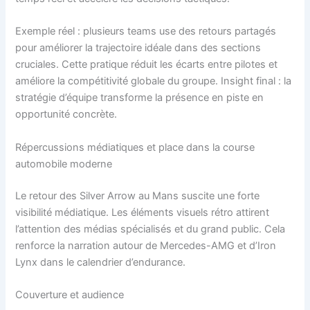
Exemple réel : plusieurs teams use des retours partagés
pour améliorer la trajectoire idéale dans des sections
cruciales. Cette pratique réduit les écarts entre pilotes et
améliore la compétitivité globale du groupe. Insight final : la
stratégie d’équipe transforme la présence en piste en
opportunité concrète.
Répercussions médiatiques et place dans la course
automobile moderne
Le retour des Silver Arrow au Mans suscite une forte
visibilité médiatique. Les éléments visuels rétro attirent
l’attention des médias spécialisés et du grand public. Cela
renforce la narration autour de Mercedes-AMG et d’Iron
Lynx dans le calendrier d’endurance.
Couverture et audience