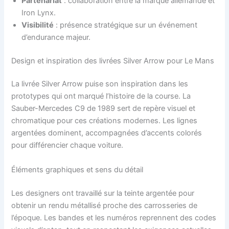
Partenariat
: collaboration entre la marque allemande et
Iron Lynx.
Visibilité
: présence stratégique sur un événement
d’endurance majeur.
Design et inspiration des livrées Silver Arrow pour Le Mans
La livrée Silver Arrow puise son inspiration dans les
prototypes qui ont marqué l’histoire de la course. La
Sauber-Mercedes C9 de 1989 sert de repère visuel et
chromatique pour ces créations modernes. Les lignes
argentées dominent, accompagnées d’accents colorés
pour différencier chaque voiture.
Éléments graphiques et sens du détail
Les designers ont travaillé sur la teinte argentée pour
obtenir un rendu métallisé proche des carrosseries de
l’époque. Les bandes et les numéros reprennent des codes