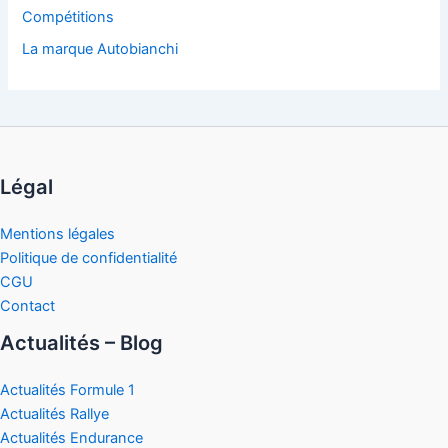
Compétitions
La marque Autobianchi
Légal
Mentions légales
Politique de confidentialité
CGU
Contact
Actualités – Blog
Actualités Formule 1
Actualités Rallye
Actualités Endurance