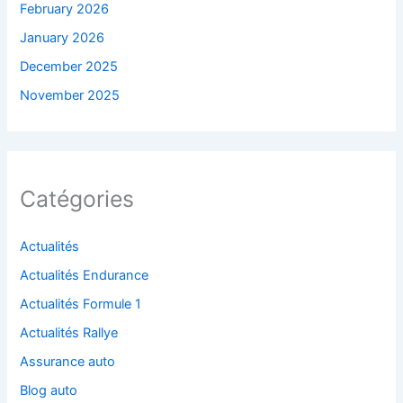
February 2026
January 2026
December 2025
November 2025
Catégories
Actualités
Actualités Endurance
Actualités Formule 1
Actualités Rallye
Assurance auto
Blog auto