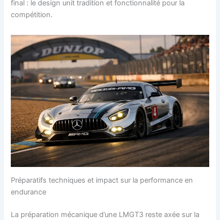
final : le design unit tradition et fonctionnalité pour la
compétition.
Préparatifs techniques et impact sur la performance en
endurance
La préparation mécanique d’une LMGT3 reste axée sur la