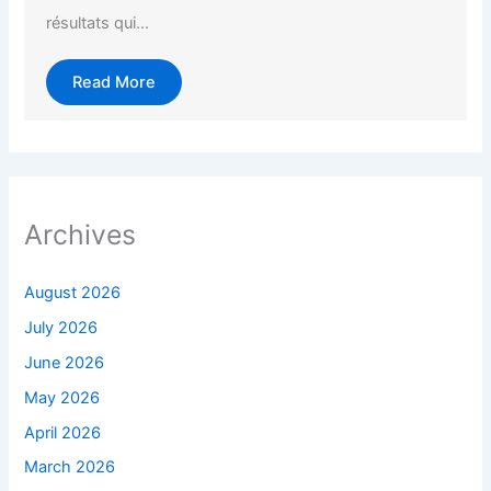
résultats qui...
Read More
Archives
August 2026
July 2026
June 2026
May 2026
April 2026
March 2026