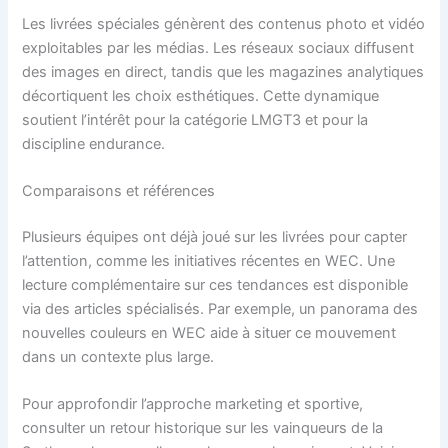
Les livrées spéciales génèrent des contenus photo et vidéo
exploitables par les médias. Les réseaux sociaux diffusent
des images en direct, tandis que les magazines analytiques
décortiquent les choix esthétiques. Cette dynamique
soutient l’intérêt pour la catégorie LMGT3 et pour la
discipline endurance.
Comparaisons et références
Plusieurs équipes ont déjà joué sur les livrées pour capter
l’attention, comme les initiatives récentes en WEC. Une
lecture complémentaire sur ces tendances est disponible
via des articles spécialisés. Par exemple, un panorama des
nouvelles couleurs en WEC aide à situer ce mouvement
dans un contexte plus large.
Pour approfondir l’approche marketing et sportive,
consulter un retour historique sur les vainqueurs de la