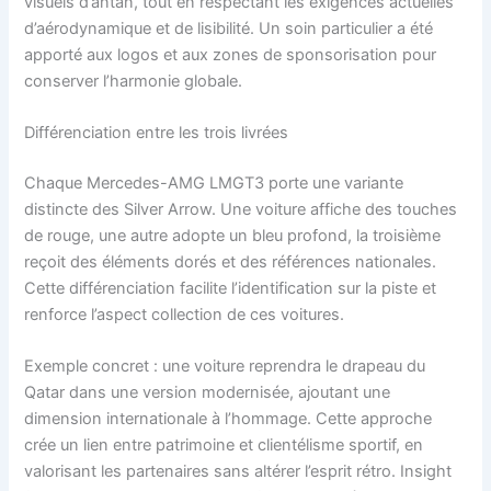
visuels d’antan, tout en respectant les exigences actuelles
d’aérodynamique et de lisibilité. Un soin particulier a été
apporté aux logos et aux zones de sponsorisation pour
conserver l’harmonie globale.
Différenciation entre les trois livrées
Chaque Mercedes-AMG LMGT3 porte une variante
distincte des Silver Arrow. Une voiture affiche des touches
de rouge, une autre adopte un bleu profond, la troisième
reçoit des éléments dorés et des références nationales.
Cette différenciation facilite l’identification sur la piste et
renforce l’aspect collection de ces voitures.
Exemple concret : une voiture reprendra le drapeau du
Qatar dans une version modernisée, ajoutant une
dimension internationale à l’hommage. Cette approche
crée un lien entre patrimoine et clientélisme sportif, en
valorisant les partenaires sans altérer l’esprit rétro. Insight