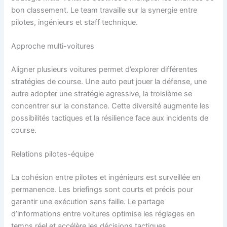
bon classement. Le team travaille sur la synergie entre
pilotes, ingénieurs et staff technique.
Approche multi-voitures
Aligner plusieurs voitures permet d’explorer différentes
stratégies de course. Une auto peut jouer la défense, une
autre adopter une stratégie agressive, la troisième se
concentrer sur la constance. Cette diversité augmente les
possibilités tactiques et la résilience face aux incidents de
course.
Relations pilotes-équipe
La cohésion entre pilotes et ingénieurs est surveillée en
permanence. Les briefings sont courts et précis pour
garantir une exécution sans faille. Le partage
d’informations entre voitures optimise les réglages en
temps réel et accélère les décisions tactiques.