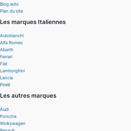
Blog auto
Plan du site
Les marques Italiennes
Autobianchi
Alfa Romeo
Abarth
Ferrari
Fiat
Lamborghini
Lancia
Pirelli
Les autres marques
Audi
Porsche
Wolkswagen
Renault