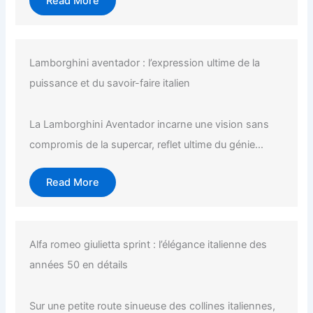
Read More
Lamborghini aventador : l’expression ultime de la
puissance et du savoir-faire italien
La Lamborghini Aventador incarne une vision sans
compromis de la supercar, reflet ultime du génie...
Read More
Alfa romeo giulietta sprint : l’élégance italienne des
années 50 en détails
Sur une petite route sinueuse des collines italiennes,