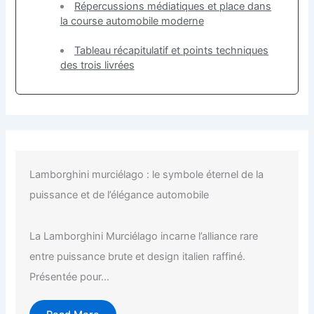
Répercussions médiatiques et place dans
la course automobile moderne
Tableau récapitulatif et points techniques
des trois livrées
Lamborghini murciélago : le symbole éternel de la
puissance et de l’élégance automobile
La Lamborghini Murciélago incarne l’alliance rare
entre puissance brute et design italien raffiné.
Présentée pour...