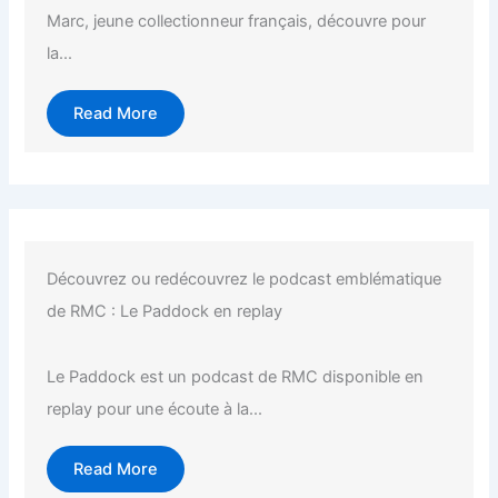
Marc, jeune collectionneur français, découvre pour
la...
Read More
Découvrez ou redécouvrez le podcast emblématique
de RMC : Le Paddock en replay
Le Paddock est un podcast de RMC disponible en
replay pour une écoute à la...
Read More