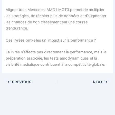
Aligner trois Mercedes-AMG LMGT3 permet de multiplier
les stratégies, de récolter plus de données et d’augmenter
les chances de bon classement sur une course
d’endurance.
Ces livrées ont-elles un impact sur la performance ?
La livrée n’affecte pas directement la performance, mais la
préparation associée, les tests aérodynamiques et la
visibilité médiatique contribuent à la compétitivité globale.
PREVIOUS
NEXT