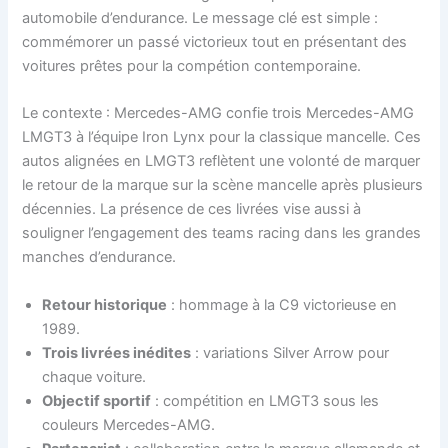
automobile d’endurance. Le message clé est simple :
commémorer un passé victorieux tout en présentant des
voitures prêtes pour la compétion contemporaine.
Le contexte : Mercedes-AMG confie trois Mercedes-AMG
LMGT3 à l’équipe Iron Lynx pour la classique mancelle. Ces
autos alignées en LMGT3 reflètent une volonté de marquer
le retour de la marque sur la scène mancelle après plusieurs
décennies. La présence de ces livrées vise aussi à
souligner l’engagement des teams racing dans les grandes
manches d’endurance.
Retour historique
: hommage à la C9 victorieuse en
1989.
Trois livrées inédites
: variations Silver Arrow pour
chaque voiture.
Objectif sportif
: compétition en LMGT3 sous les
couleurs Mercedes-AMG.