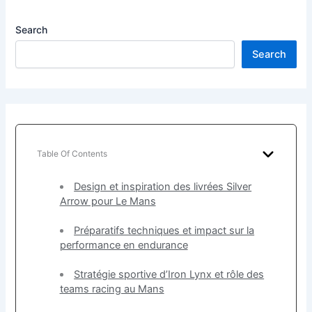
Search
Search
Table Of Contents
Design et inspiration des livrées Silver
Arrow pour Le Mans
Préparatifs techniques et impact sur la
performance en endurance
Stratégie sportive d’Iron Lynx et rôle des
teams racing au Mans