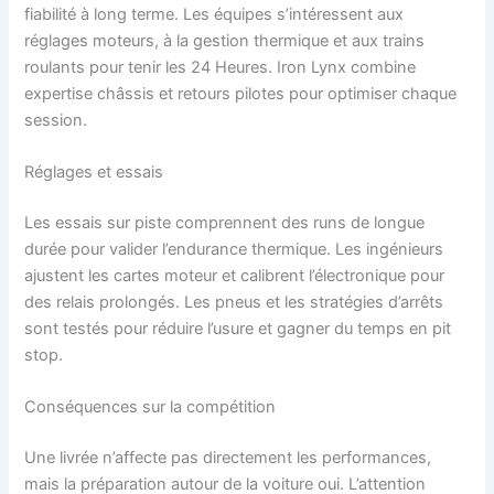
fiabilité à long terme. Les équipes s’intéressent aux
réglages moteurs, à la gestion thermique et aux trains
roulants pour tenir les 24 Heures. Iron Lynx combine
expertise châssis et retours pilotes pour optimiser chaque
session.
Réglages et essais
Les essais sur piste comprennent des runs de longue
durée pour valider l’endurance thermique. Les ingénieurs
ajustent les cartes moteur et calibrent l’électronique pour
des relais prolongés. Les pneus et les stratégies d’arrêts
sont testés pour réduire l’usure et gagner du temps en pit
stop.
Conséquences sur la compétition
Une livrée n’affecte pas directement les performances,
mais la préparation autour de la voiture oui. L’attention