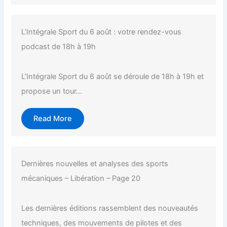
L’Intégrale Sport du 6 août : votre rendez-vous
podcast de 18h à 19h
L’Intégrale Sport du 6 août se déroule de 18h à 19h et
propose un tour...
Read More
Dernières nouvelles et analyses des sports
mécaniques – Libération – Page 20
Les dernières éditions rassemblent des nouveautés
techniques, des mouvements de pilotes et des