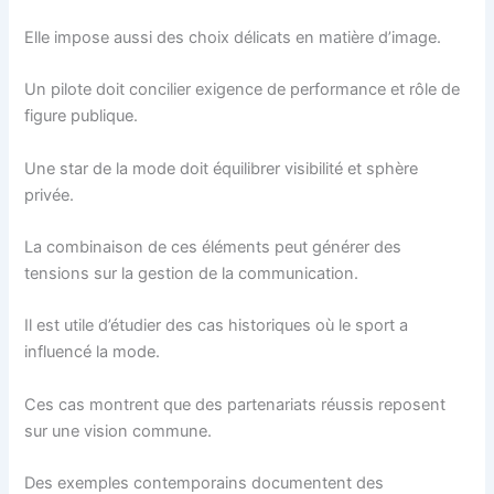
Elle impose aussi des choix délicats en matière d’image.
Un pilote doit concilier exigence de performance et rôle de
figure publique.
Une star de la mode doit équilibrer visibilité et sphère
privée.
La combinaison de ces éléments peut générer des
tensions sur la gestion de la communication.
Il est utile d’étudier des cas historiques où le sport a
influencé la mode.
Ces cas montrent que des partenariats réussis reposent
sur une vision commune.
Des exemples contemporains documentent des