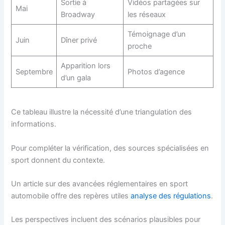
Sortie à
Vidéos partagées sur
Mai
Broadway
les réseaux
Témoignage d’un
Juin
Dîner privé
proche
Apparition lors
Septembre
Photos d’agence
d’un gala
Ce tableau illustre la nécessité d’une triangulation des
informations.
Pour compléter la vérification, des sources spécialisées en
sport donnent du contexte.
Un article sur des avancées réglementaires en sport
automobile offre des repères utiles
analyse des régulations
.
Les perspectives incluent des scénarios plausibles pour