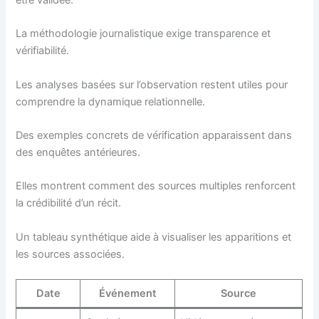
La méthodologie journalistique exige transparence et
vérifiabilité.
Les analyses basées sur l’observation restent utiles pour
comprendre la dynamique relationnelle.
Des exemples concrets de vérification apparaissent dans
des enquêtes antérieures.
Elles montrent comment des sources multiples renforcent
la crédibilité d’un récit.
Un tableau synthétique aide à visualiser les apparitions et
les sources associées.
Date
Événement
Source