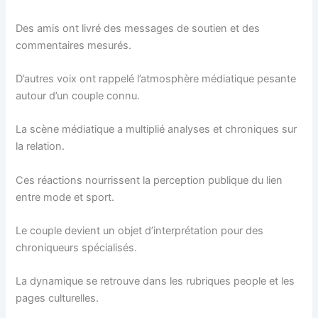
Des amis ont livré des messages de soutien et des
commentaires mesurés.
D’autres voix ont rappelé l’atmosphère médiatique pesante
autour d’un couple connu.
La scène médiatique a multiplié analyses et chroniques sur
la relation.
Ces réactions nourrissent la perception publique du lien
entre mode et sport.
Le couple devient un objet d’interprétation pour des
chroniqueurs spécialisés.
La dynamique se retrouve dans les rubriques people et les
pages culturelles.