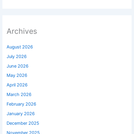
Archives
August 2026
July 2026
June 2026
May 2026
April 2026
March 2026
February 2026
January 2026
December 2025
November 2025