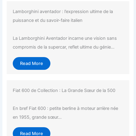
Lamborghini aventador : l’expression ultime de la
puissance et du savoir-faire italien
La Lamborghini Aventador incarne une vision sans
compromis de la supercar, reflet ultime du génie...
Read More
Fiat 600 de Collection : La Grande Sœur de la 500
En bref Fiat 600 : petite berline à moteur arrière née
en 1955, grande sœur...
Read More