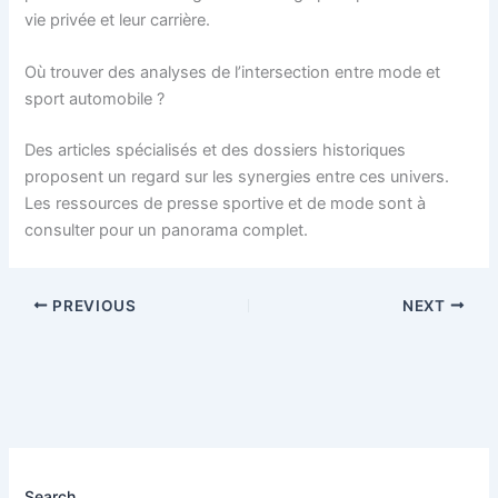
vie privée et leur carrière.
Où trouver des analyses de l’intersection entre mode et
sport automobile ?
Des articles spécialisés et des dossiers historiques
proposent un regard sur les synergies entre ces univers.
Les ressources de presse sportive et de mode sont à
consulter pour un panorama complet.
PREVIOUS
NEXT
Search