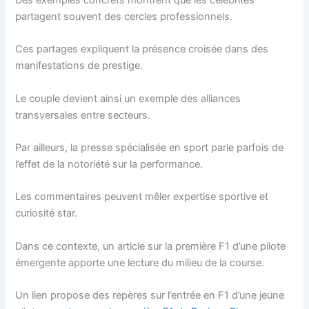
partagent souvent des cercles professionnels.
Ces partages expliquent la présence croisée dans des
manifestations de prestige.
Le couple devient ainsi un exemple des alliances
transversales entre secteurs.
Par ailleurs, la presse spécialisée en sport parle parfois de
l’effet de la notoriété sur la performance.
Les commentaires peuvent mêler expertise sportive et
curiosité star.
Dans ce contexte, un article sur la première F1 d’une pilote
émergente apporte une lecture du milieu de la course.
Un lien propose des repères sur l’entrée en F1 d’une jeune