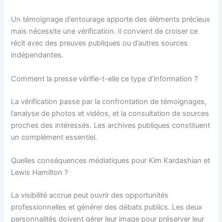
Un témoignage d’entourage apporte des éléments précieux
mais nécessite une vérification. Il convient de croiser ce
récit avec des preuves publiques ou d’autres sources
indépendantes.
Comment la presse vérifie-t-elle ce type d’information ?
La vérification passe par la confrontation de témoignages,
l’analyse de photos et vidéos, et la consultation de sources
proches des intéressés. Les archives publiques constituent
un complément essentiel.
Quelles conséquences médiatiques pour Kim Kardashian et
Lewis Hamilton ?
La visibilité accrue peut ouvrir des opportunités
professionnelles et générer des débats publics. Les deux
personnalités doivent gérer leur image pour préserver leur