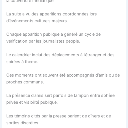
la couverture médiatique.
La suite a vu des apparitions coordonnées lors
d’événements culturels majeurs.
Chaque apparition publique a généré un cycle de
vérification par les journalistes people.
Le calendrier inclut des déplacements à l’étranger et des
soirées à thème.
Ces moments ont souvent été accompagnés d’amis ou de
proches communs.
La présence d’amis sert parfois de tampon entre sphère
privée et visibilité publique.
Les témoins cités par la presse parlent de dîners et de
sorties discrètes.