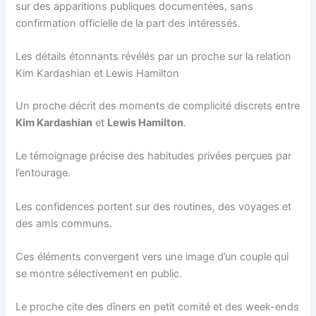
sur des apparitions publiques documentées, sans
confirmation officielle de la part des intéressés.
Les détails étonnants révélés par un proche sur la relation
Kim Kardashian et Lewis Hamilton
Un proche décrit des moments de complicité discrets entre
Kim Kardashian
et
Lewis Hamilton
.
Le témoignage précise des habitudes privées perçues par
l’entourage.
Les confidences portent sur des routines, des voyages et
des amis communs.
Ces éléments convergent vers une image d’un couple qui
se montre sélectivement en public.
Le proche cite des dîners en petit comité et des week-ends