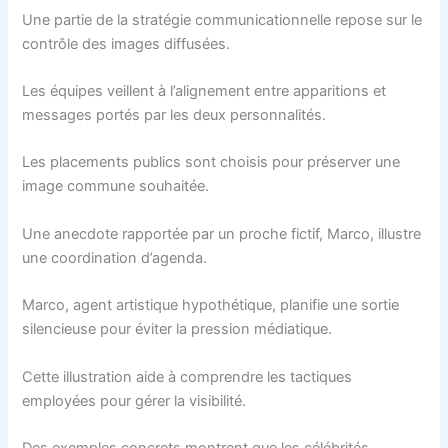
Une partie de la stratégie communicationnelle repose sur le
contrôle des images diffusées.
Les équipes veillent à l’alignement entre apparitions et
messages portés par les deux personnalités.
Les placements publics sont choisis pour préserver une
image commune souhaitée.
Une anecdote rapportée par un proche fictif, Marco, illustre
une coordination d’agenda.
Marco, agent artistique hypothétique, planifie une sortie
silencieuse pour éviter la pression médiatique.
Cette illustration aide à comprendre les tactiques
employées pour gérer la visibilité.
Des exemples concrets montrent que les célébrités