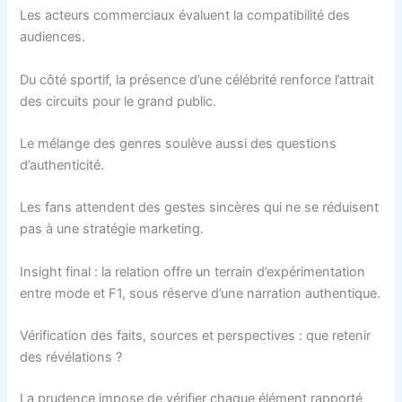
Les acteurs commerciaux évaluent la compatibilité des
audiences.
Du côté sportif, la présence d’une célébrité renforce l’attrait
des circuits pour le grand public.
Le mélange des genres soulève aussi des questions
d’authenticité.
Les fans attendent des gestes sincères qui ne se réduisent
pas à une stratégie marketing.
Insight final : la relation offre un terrain d’expérimentation
entre mode et F1, sous réserve d’une narration authentique.
Vérification des faits, sources et perspectives : que retenir
des révélations ?
La prudence impose de vérifier chaque élément rapporté