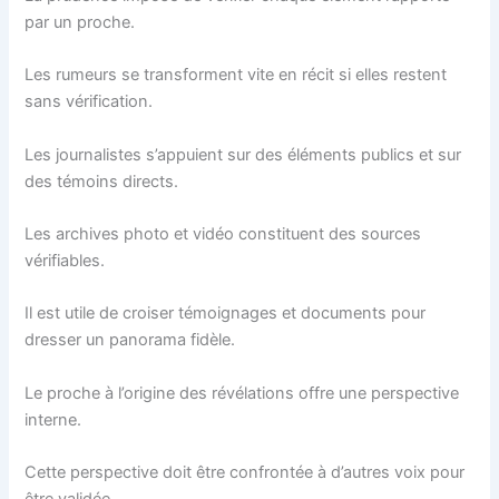
par un proche.
Les rumeurs se transforment vite en récit si elles restent
sans vérification.
Les journalistes s’appuient sur des éléments publics et sur
des témoins directs.
Les archives photo et vidéo constituent des sources
vérifiables.
Il est utile de croiser témoignages et documents pour
dresser un panorama fidèle.
Le proche à l’origine des révélations offre une perspective
interne.
Cette perspective doit être confrontée à d’autres voix pour
être validée.