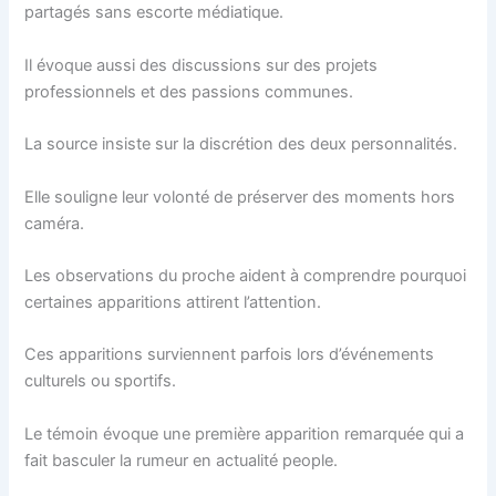
partagés sans escorte médiatique.
Il évoque aussi des discussions sur des projets
professionnels et des passions communes.
La source insiste sur la discrétion des deux personnalités.
Elle souligne leur volonté de préserver des moments hors
caméra.
Les observations du proche aident à comprendre pourquoi
certaines apparitions attirent l’attention.
Ces apparitions surviennent parfois lors d’événements
culturels ou sportifs.
Le témoin évoque une première apparition remarquée qui a
fait basculer la rumeur en actualité people.