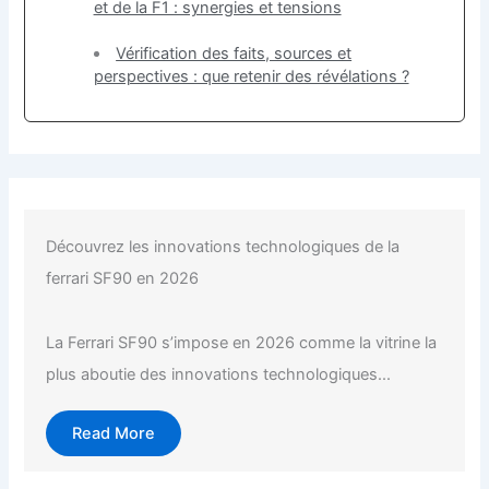
et de la F1 : synergies et tensions
Vérification des faits, sources et
perspectives : que retenir des révélations ?
Découvrez les innovations technologiques de la
ferrari SF90 en 2026
La Ferrari SF90 s’impose en 2026 comme la vitrine la
plus aboutie des innovations technologiques...
Read More