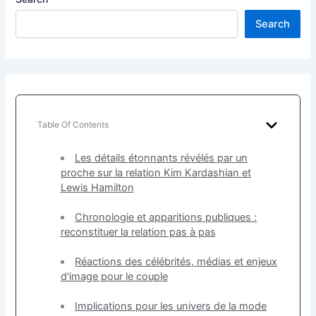
Search
Table Of Contents
Les détails étonnants révélés par un
proche sur la relation Kim Kardashian et
Lewis Hamilton
Chronologie et apparitions publiques :
reconstituer la relation pas à pas
Réactions des célébrités, médias et enjeux
d'image pour le couple
Implications pour les univers de la mode