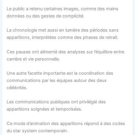
Le public a retenu certaines images, comme des mains
données ou des gestes de complicité.
La chronologie met aussi en lumière des périodes sans
apparitions, interprétées comme des phases de retrait.
Ces pauses ont alimenté des analyses sur l’équilibre entre
carrière et vie personnelle.
Une autre facette importante est la coordination des
communications par les équipes autour des deux
célébrités.
Les communications publiques ont privilégié des
apparitions soignées et temporisées.
Ce mode d’animation des apparitions répond à des codes
du star system contemporain.