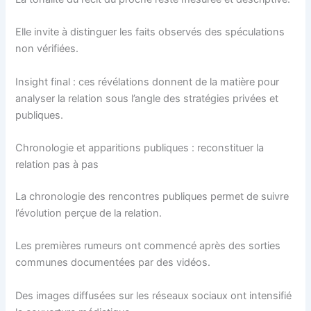
Elle invite à distinguer les faits observés des spéculations
non vérifiées.
Insight final : ces révélations donnent de la matière pour
analyser la relation sous l’angle des stratégies privées et
publiques.
Chronologie et apparitions publiques : reconstituer la
relation pas à pas
La chronologie des rencontres publiques permet de suivre
l’évolution perçue de la relation.
Les premières rumeurs ont commencé après des sorties
communes documentées par des vidéos.
Des images diffusées sur les réseaux sociaux ont intensifié