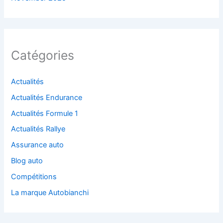
Catégories
Actualités
Actualités Endurance
Actualités Formule 1
Actualités Rallye
Assurance auto
Blog auto
Compétitions
La marque Autobianchi