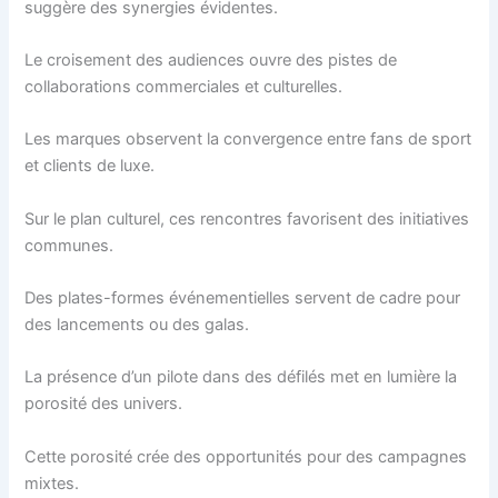
suggère des synergies évidentes.
Le croisement des audiences ouvre des pistes de
collaborations commerciales et culturelles.
Les marques observent la convergence entre fans de sport
et clients de luxe.
Sur le plan culturel, ces rencontres favorisent des initiatives
communes.
Des plates-formes événementielles servent de cadre pour
des lancements ou des galas.
La présence d’un pilote dans des défilés met en lumière la
porosité des univers.
Cette porosité crée des opportunités pour des campagnes
mixtes.