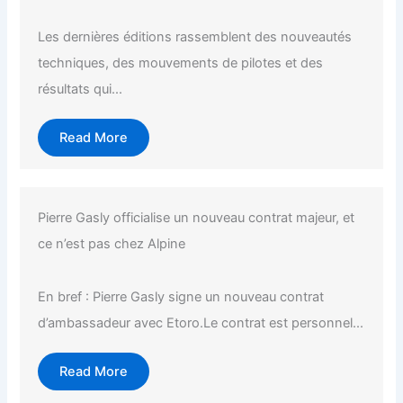
Les dernières éditions rassemblent des nouveautés
techniques, des mouvements de pilotes et des
résultats qui...
Read More
Pierre Gasly officialise un nouveau contrat majeur, et
ce n’est pas chez Alpine
En bref : Pierre Gasly signe un nouveau contrat
d’ambassadeur avec Etoro.Le contrat est personnel...
Read More