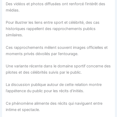
Des vidéos et photos diffusées ont renforcé l’intérêt des
médias.
Pour illustrer les liens entre sport et célébrité, des cas
historiques rappellent des rapprochements publics
similaires.
Ces rapprochements mêlent souvent images officielles et
moments privés dévoilés par l’entourage.
Une variante récente dans le domaine sportif concerne des
pilotes et des célébrités suivis par le public.
La discussion publique autour de cette relation montre
l’appétence du public pour les récits d’initiés.
Ce phénomène alimente des récits qui naviguent entre
intime et spectacle.