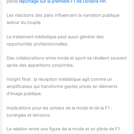
pilote
reportage sur la première F1 de Doriane Pin
.
Les réactions des pairs influencent la narration publique
autour du couple.
Le traitement médiatique peut aussi générer des
opportunités professionnelles.
Des collaborations entre mode et sport se révèlent souvent
après des apparitions conjointes.
Insight final : la réception médiatique agit comme un
amplificateur qui transforme gestes privés en éléments
d’image publique.
Implications pour les univers de la mode et de la F1 :
synergies et tensions
La relation entre une figure de la mode et un pilote de F1