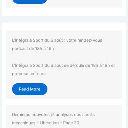
L’Intégrale Sport du 6 août : votre rendez-vous
podcast de 18h à 19h
L’Intégrale Sport du 6 août se déroule de 18h à 19h et
propose un tour...
Read More
Dernières nouvelles et analyses des sports
mécaniques – Libération – Page 20