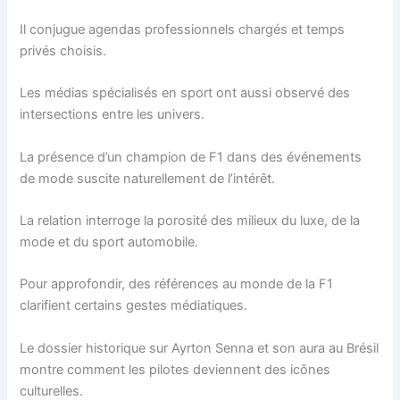
Il conjugue agendas professionnels chargés et temps
privés choisis.
Les médias spécialisés en sport ont aussi observé des
intersections entre les univers.
La présence d’un champion de F1 dans des événements
de mode suscite naturellement de l’intérêt.
La relation interroge la porosité des milieux du luxe, de la
mode et du sport automobile.
Pour approfondir, des références au monde de la F1
clarifient certains gestes médiatiques.
Le dossier historique sur Ayrton Senna et son aura au Brésil
montre comment les pilotes deviennent des icônes
culturelles.