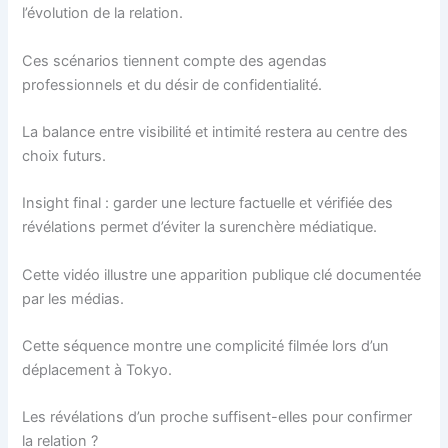
l’évolution de la relation.
Ces scénarios tiennent compte des agendas
professionnels et du désir de confidentialité.
La balance entre visibilité et intimité restera au centre des
choix futurs.
Insight final : garder une lecture factuelle et vérifiée des
révélations permet d’éviter la surenchère médiatique.
Cette vidéo illustre une apparition publique clé documentée
par les médias.
Cette séquence montre une complicité filmée lors d’un
déplacement à Tokyo.
Les révélations d’un proche suffisent-elles pour confirmer
la relation ?