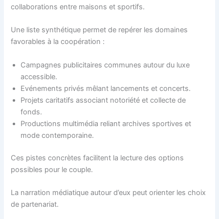
collaborations entre maisons et sportifs.
Une liste synthétique permet de repérer les domaines
favorables à la coopération :
Campagnes publicitaires communes autour du luxe
accessible.
Evénements privés mêlant lancements et concerts.
Projets caritatifs associant notoriété et collecte de
fonds.
Productions multimédia reliant archives sportives et
mode contemporaine.
Ces pistes concrètes facilitent la lecture des options
possibles pour le couple.
La narration médiatique autour d’eux peut orienter les choix
de partenariat.