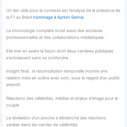
Un lien utile pour le contexte est l’analyse de la présence de
la F1 au Brésil
hommage à Ayrton Senna
.
La chronologie complète inclut aussi des enclaves
professionnelles et des collaborations médiatiques.
Elle met en avant la façon dont deux carrières publiques
s’entrelacent sans se confondre.
Insight final : la reconstitution temporelle montre une
relation mise en scène avec soin, sous le regard d’un public
attentif.
Réactions des célébrités, médias et enjeux d’image pour le
couple
La révélation d’un proche a déclenché des réactions
variées dans les cercles de célébrités.