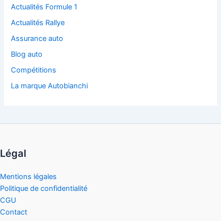
Actualités Formule 1
Actualités Rallye
Assurance auto
Blog auto
Compétitions
La marque Autobianchi
Légal
Mentions légales
Politique de confidentialité
CGU
Contact