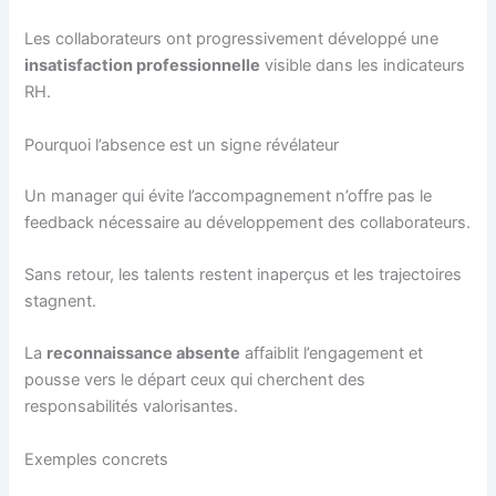
Les collaborateurs ont progressivement développé une
insatisfaction professionnelle
visible dans les indicateurs
RH.
Pourquoi l’absence est un signe révélateur
Un manager qui évite l’accompagnement n’offre pas le
feedback nécessaire au développement des collaborateurs.
Sans retour, les talents restent inaperçus et les trajectoires
stagnent.
La
reconnaissance absente
affaiblit l’engagement et
pousse vers le départ ceux qui cherchent des
responsabilités valorisantes.
Exemples concrets