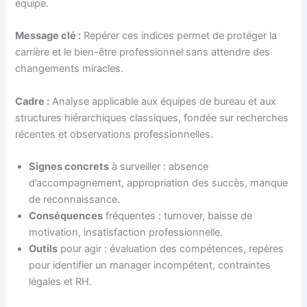
équipe.
Message clé :
Repérer ces indices permet de protéger la
carrière et le bien-être professionnel sans attendre des
changements miracles.
Cadre :
Analyse applicable aux équipes de bureau et aux
structures hiérarchiques classiques, fondée sur recherches
récentes et observations professionnelles.
Signes concrets
à surveiller : absence
d’accompagnement, appropriation des succès, manque
de reconnaissance.
Conséquences
fréquentes : turnover, baisse de
motivation, insatisfaction professionnelle.
Outils
pour agir : évaluation des compétences, repères
pour identifier un manager incompétent, contraintes
légales et RH.