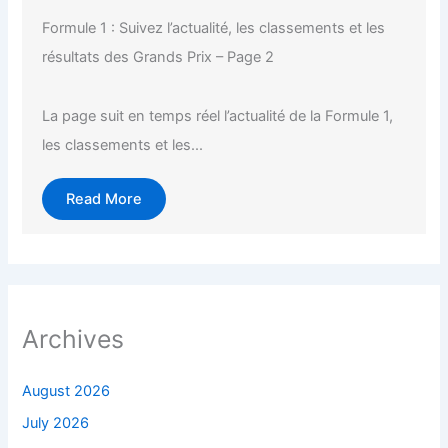
Formule 1 : Suivez l’actualité, les classements et les
résultats des Grands Prix – Page 2
La page suit en temps réel l’actualité de la Formule 1,
les classements et les...
Read More
Archives
August 2026
July 2026