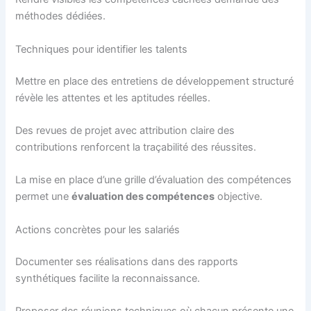
méthodes dédiées.
Techniques pour identifier les talents
Mettre en place des entretiens de développement structuré
révèle les attentes et les aptitudes réelles.
Des revues de projet avec attribution claire des
contributions renforcent la traçabilité des réussites.
La mise en place d’une grille d’évaluation des compétences
permet une
évaluation des compétences
objective.
Actions concrètes pour les salariés
Documenter ses réalisations dans des rapports
synthétiques facilite la reconnaissance.
Proposer des réunions techniques où chacun présente une