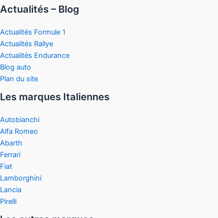
Actualités – Blog
Actualités Formule 1
Actualités Rallye
Actualités Endurance
Blog auto
Plan du site
Les marques Italiennes
Autobianchi
Alfa Romeo
Abarth
Ferrari
Fiat
Lamborghini
Lancia
Pirelli