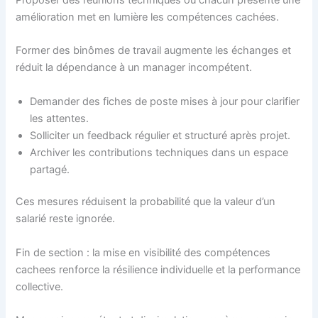
amélioration met en lumière les compétences cachées.
Former des binômes de travail augmente les échanges et
réduit la dépendance à un manager incompétent.
Demander des fiches de poste mises à jour pour clarifier
les attentes.
Solliciter un feedback régulier et structuré après projet.
Archiver les contributions techniques dans un espace
partagé.
Ces mesures réduisent la probabilité que la valeur d’un
salarié reste ignorée.
Fin de section : la mise en visibilité des compétences
cachees renforce la résilience individuelle et la performance
collective.