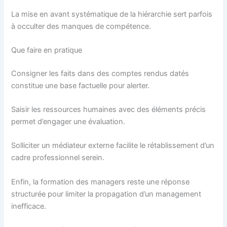
La mise en avant systématique de la hiérarchie sert parfois
à occulter des manques de compétence.
Que faire en pratique
Consigner les faits dans des comptes rendus datés
constitue une base factuelle pour alerter.
Saisir les ressources humaines avec des éléments précis
permet d’engager une évaluation.
Solliciter un médiateur externe facilite le rétablissement d’un
cadre professionnel serein.
Enfin, la formation des managers reste une réponse
structurée pour limiter la propagation d’un management
inefficace.