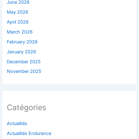
June 2026
May 2026
April 2026
March 2026
February 2026
January 2026
December 2025
November 2025
Catégories
Actualités
Actualités Endurance