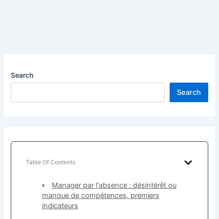
Search
Search
Table Of Contents
Manager par l'absence : désintérêt ou
manque de compétences, premiers
indicateurs