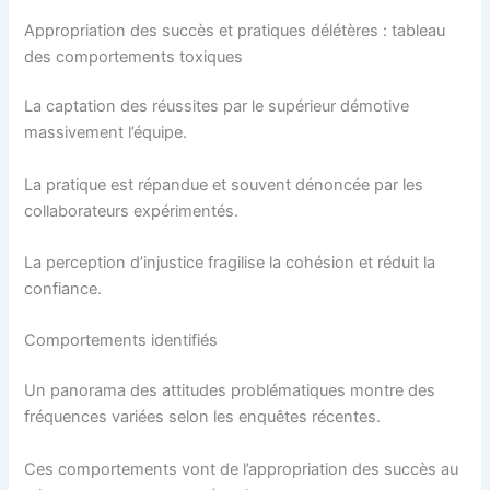
Appropriation des succès et pratiques délétères : tableau
des comportements toxiques
La captation des réussites par le supérieur démotive
massivement l’équipe.
La pratique est répandue et souvent dénoncée par les
collaborateurs expérimentés.
La perception d’injustice fragilise la cohésion et réduit la
confiance.
Comportements identifiés
Un panorama des attitudes problématiques montre des
fréquences variées selon les enquêtes récentes.
Ces comportements vont de l’appropriation des succès au