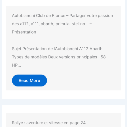
Autobianchi Club de France – Partager votre passion
des a112, a111, abarth, primula, stellina… –
Présentation
Sujet Présentation de l’Autobianchi A112 Abarth
Types de modèles Deux versions principales : 58
HP...
Read More
Rallye : aventure et vitesse en page 24