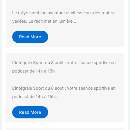
Le rallye combine aventure et vitesse sur des routes
variées. Le récit met en lumière...
Read More
L’intégrale Sport du 8 août : votre séance sportive en
podcast de 14h à 15h
L’intégrale Sport du 8 août : votre séance sportive en
podcast de 14h à 15h...
Read More