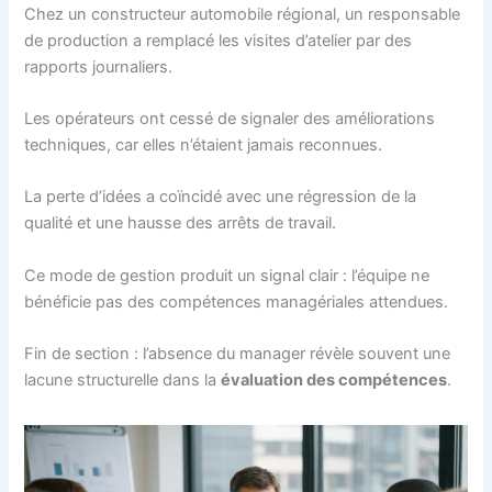
Chez un constructeur automobile régional, un responsable
de production a remplacé les visites d’atelier par des
rapports journaliers.
Les opérateurs ont cessé de signaler des améliorations
techniques, car elles n’étaient jamais reconnues.
La perte d’idées a coïncidé avec une régression de la
qualité et une hausse des arrêts de travail.
Ce mode de gestion produit un signal clair : l’équipe ne
bénéficie pas des compétences managériales attendues.
Fin de section : l’absence du manager révèle souvent une
lacune structurelle dans la
évaluation des compétences
.