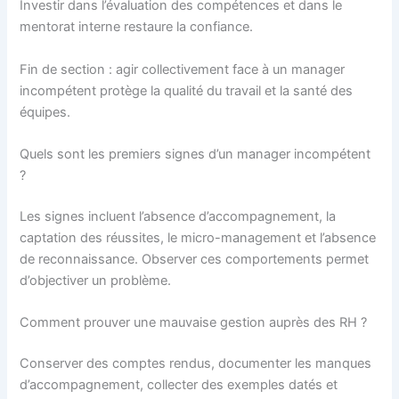
Investir dans l’évaluation des compétences et dans le
mentorat interne restaure la confiance.
Fin de section : agir collectivement face à un manager
incompétent protège la qualité du travail et la santé des
équipes.
Quels sont les premiers signes d’un manager incompétent
?
Les signes incluent l’absence d’accompagnement, la
captation des réussites, le micro-management et l’absence
de reconnaissance. Observer ces comportements permet
d’objectiver un problème.
Comment prouver une mauvaise gestion auprès des RH ?
Conserver des comptes rendus, documenter les manques
d’accompagnement, collecter des exemples datés et