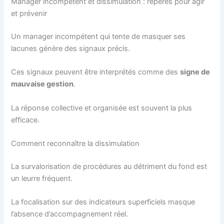
Manager incompétent et dissimulation : repères pour agir
et prévenir
Un manager incompétent qui tente de masquer ses
lacunes génère des signaux précis.
Ces signaux peuvent être interprétés comme des
signe de
mauvaise gestion
.
La réponse collective et organisée est souvent la plus
efficace.
Comment reconnaître la dissimulation
La survalorisation de procédures au détriment du fond est
un leurre fréquent.
La focalisation sur des indicateurs superficiels masque
l’absence d’accompagnement réel.