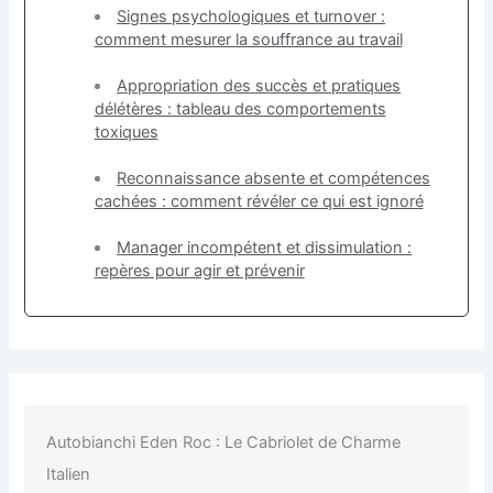
Signes psychologiques et turnover :
comment mesurer la souffrance au travail
Appropriation des succès et pratiques
délétères : tableau des comportements
toxiques
Reconnaissance absente et compétences
cachées : comment révéler ce qui est ignoré
Manager incompétent et dissimulation :
repères pour agir et prévenir
Autobianchi Eden Roc : Le Cabriolet de Charme
Italien