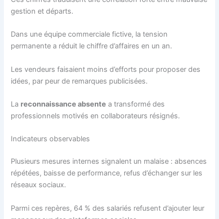
gestion et départs.
Dans une équipe commerciale fictive, la tension
permanente a réduit le chiffre d’affaires en un an.
Les vendeurs faisaient moins d’efforts pour proposer des
idées, par peur de remarques publicisées.
La
reconnaissance absente
a transformé des
professionnels motivés en collaborateurs résignés.
Indicateurs observables
Plusieurs mesures internes signalent un malaise : absences
répétées, baisse de performance, refus d’échanger sur les
réseaux sociaux.
Parmi ces repères, 64 % des salariés refusent d’ajouter leur