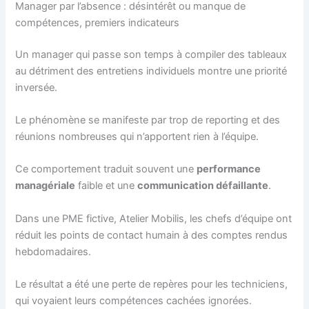
Manager par l’absence : désintérêt ou manque de
compétences, premiers indicateurs
Un manager qui passe son temps à compiler des tableaux
au détriment des entretiens individuels montre une priorité
inversée.
Le phénomène se manifeste par trop de reporting et des
réunions nombreuses qui n’apportent rien à l’équipe.
Ce comportement traduit souvent une
performance
managériale
faible et une
communication défaillante
.
Dans une PME fictive, Atelier Mobilis, les chefs d’équipe ont
réduit les points de contact humain à des comptes rendus
hebdomadaires.
Le résultat a été une perte de repères pour les techniciens,
qui voyaient leurs compétences cachées ignorées.