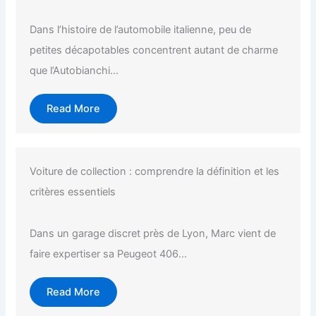
Dans l’histoire de l’automobile italienne, peu de
petites décapotables concentrent autant de charme
que l’Autobianchi...
Read More
Voiture de collection : comprendre la définition et les
critères essentiels
Dans un garage discret près de Lyon, Marc vient de
faire expertiser sa Peugeot 406...
Read More