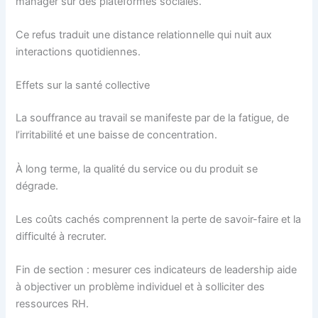
manager sur des plateformes sociales.
Ce refus traduit une distance relationnelle qui nuit aux
interactions quotidiennes.
Effets sur la santé collective
La souffrance au travail se manifeste par de la fatigue, de
l’irritabilité et une baisse de concentration.
À long terme, la qualité du service ou du produit se
dégrade.
Les coûts cachés comprennent la perte de savoir-faire et la
difficulté à recruter.
Fin de section : mesurer ces indicateurs de leadership aide
à objectiver un problème individuel et à solliciter des
ressources RH.