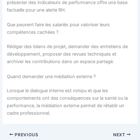
présenter des indicateurs de performance offre une base
factuelle pour une alerte RH.
Que peuvent faire les salariés pour valoriser leurs
compétences cachées ?
Rédiger des bilans de projet, demander des entretiens de
développement, proposer des revues techniques et
archiver les contributions dans un espace partagé.
Quand demander une médiation externe ?
Lorsque le dialogue interne est rompu et que les
comportements ont des conséquences sur la santé ou la
performance, la médiation externe permet de rétablir un
cadre professionnel.
PREVIOUS
NEXT