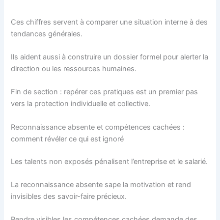
Ces chiffres servent à comparer une situation interne à des
tendances générales.
Ils aident aussi à construire un dossier formel pour alerter la
direction ou les ressources humaines.
Fin de section : repérer ces pratiques est un premier pas
vers la protection individuelle et collective.
Reconnaissance absente et compétences cachées :
comment révéler ce qui est ignoré
Les talents non exposés pénalisent l’entreprise et le salarié.
La reconnaissance absente sape la motivation et rend
invisibles des savoir-faire précieux.
Rendre visibles les compétences cachées demande des